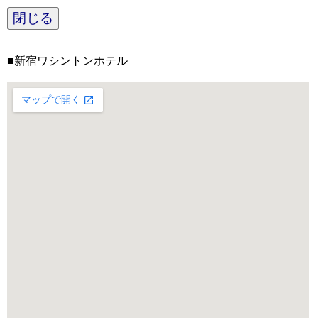
閉じる
■新宿ワシントンホテル